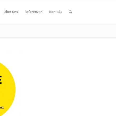
Über uns
Referenzen
Kontakt