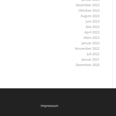
Dezember 2023
Oktober 2023
August 2023
Juni 2023
Mai 2023
April 2023
März 2023
Januar 2023
November 2022
Juli 2022
Januar 2021
Dezember 2020
Impressum