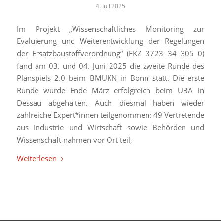
4. Juli 2025
Im Projekt „Wissenschaftliches Monitoring zur
Evaluierung und Weiterentwicklung der Regelungen
der Ersatzbaustoffverordnung“ (FKZ 3723 34 305 0)
fand am 03. und 04. Juni 2025 die zweite Runde des
Planspiels 2.0 beim BMUKN in Bonn statt. Die erste
Runde wurde Ende März erfolgreich beim UBA in
Dessau abgehalten. Auch diesmal haben wieder
zahlreiche Expert*innen teilgenommen: 49 Vertretende
aus Industrie und Wirtschaft sowie Behörden und
Wissenschaft nahmen vor Ort teil,
Weiterlesen