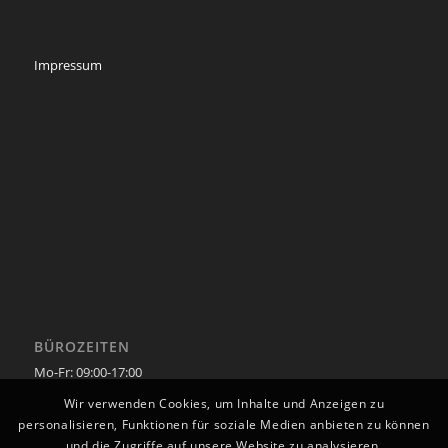
Impressum
BÜROZEITEN
Mo-Fr: 09:00-17:00
Wir verwenden Cookies, um Inhalte und Anzeigen zu
personalisieren, Funktionen für soziale Medien anbieten zu können
und die Zugriffe auf unsere Website zu analysieren.