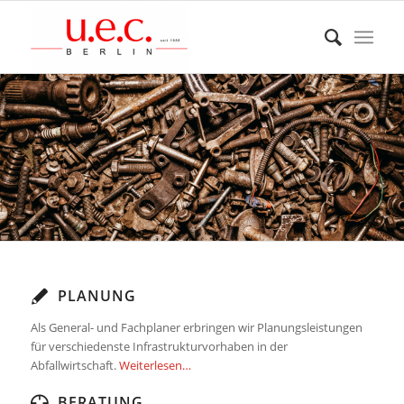
PLANUNG
Als General- und Fachplaner erbringen wir Planungsleistungen
für verschiedenste Infrastrukturvorhaben in der
Abfallwirtschaft.
Weiterlesen…
BERATUNG