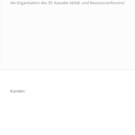
die Organisation des 35. Kasseler Abfall- und Ressourcenforums!
Kunden: