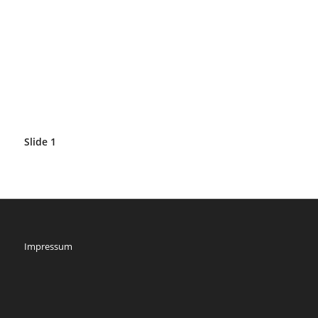
Slide 1
Impressum