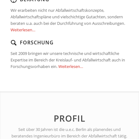
Wir erarbeiten nicht nur Abfallwirtschaftskonzepte,
Abfallwirtschaftspläne und vielschichtige Gutachten, sondern
beraten u.a. auch bei der Durchführung von Ausschreibungen.
Weiterlesen…
FORSCHUNG
Seit 2009 bringen wir unsere technische und wirtschaftliche
Expertise im Bereich der Kreislauf- und Abfallwirtschaft auch in
Forschungsvorhaben ein.
Weiterlesen…
PROFIL
Seit über 30 Jahren ist die u.e.c. Berlin als planendes und
beratendes Ingenieurbüro im Bereich der Abfallwirtschaft tätig.