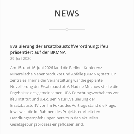
NEWS
Evaluierung der Ersatzbaustoffverordnung: ifeu
präsentiert auf der BKMNA
29. Juni 2026
Am 15. und 16. Juni 2026 fand die Berliner Konferenz
Mineralische Nebenprodukte und Abfälle (BKMNA) statt. Ein
zentrales Thema der Veranstaltung war die geplante
Novellierung der ErsatzbaustoffV. Nadine Muchow stellte die
Ergebnisse des gemeinsamen UBA-Forschungsvorhabens von
ifeu Institut und u.e.c. Berlin zur Evaluierung der
ErsatzbaustoffV vor. Im Fokus des Vortrags stand die Frage,
inwieweit die im Rahmen des Projekts erarbeiteten
Handlungsempfehlungen bereits in den aktuellen
Gesetzgebungsprozess eingeflossen sind.