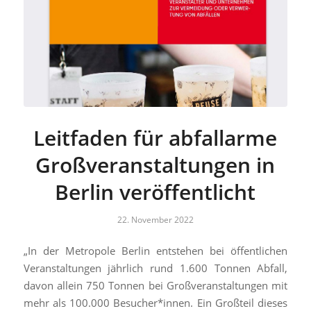
Leitfaden für abfallarme
Großveranstaltungen in
Berlin veröffentlicht
22. November 2022
„In der Metropole Berlin entstehen bei öffentlichen
Veranstaltungen jährlich rund 1.600 Tonnen Abfall,
davon allein 750 Tonnen bei Großveranstaltungen mit
mehr als 100.000 Besucher*innen. Ein Großteil dieses