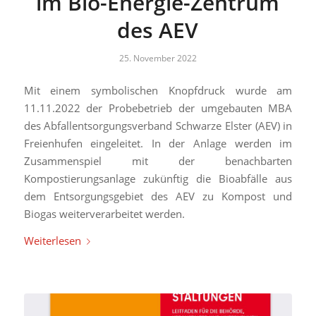
im Bio-Energie-Zentrum
des AEV
25. November 2022
Mit einem symbolischen Knopfdruck wurde am
11.11.2022 der Probebetrieb der umgebauten MBA
des Abfallentsorgungsverband Schwarze Elster (AEV) in
Freienhufen eingeleitet. In der Anlage werden im
Zusammenspiel mit der benachbarten
Kompostierungsanlage zukünftig die Bioabfälle aus
dem Entsorgungsgebiet des AEV zu Kompost und
Biogas weiterverarbeitet werden.
Weiterlesen