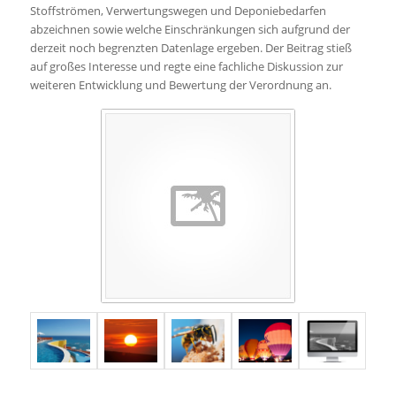
Stoffströmen, Verwertungswegen und Deponiebedarfen
abzeichnen sowie welche Einschränkungen sich aufgrund der
derzeit noch begrenzten Datenlage ergeben. Der Beitrag stieß
auf großes Interesse und regte eine fachliche Diskussion zur
weiteren Entwicklung und Bewertung der Verordnung an.