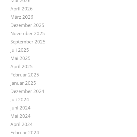
Mai 2026
April 2026
März 2026
Dezember 2025
November 2025
September 2025
Juli 2025
Mai 2025
April 2025
Februar 2025
Januar 2025
Dezember 2024
Juli 2024
Juni 2024
Mai 2024
April 2024
Februar 2024