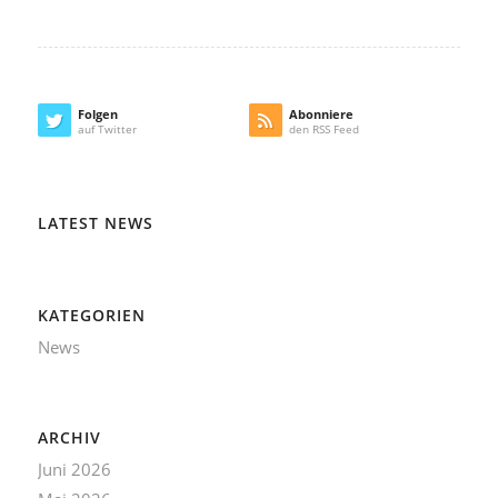
Folgen
Abonniere
auf Twitter
den RSS Feed
LATEST NEWS
KATEGORIEN
News
ARCHIV
Juni 2026