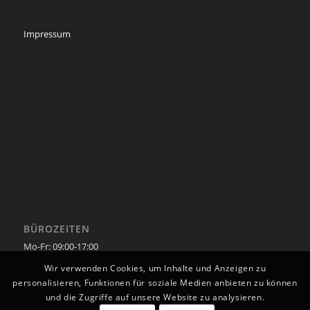
Impressum
BÜROZEITEN
Mo-Fr: 09:00-17:00
Wir verwenden Cookies, um Inhalte und Anzeigen zu
personalisieren, Funktionen für soziale Medien anbieten zu können
und die Zugriffe auf unsere Website zu analysieren.