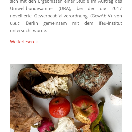
sich mit den Ergebnissen einer Studie im Auftrag des
Umweltbundesamtes (UBA), bei der die 2017
novellierte Gewerbeabfallverordnung (GewAbfV) von
u.e.c. Berlin gemeinsam mit dem Ifeu-Institut
untersucht wurde.
Weiterlesen