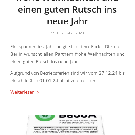
einen guten Rutsch ins
neue Jahr
15. Dezember 2023
Ein spannendes Jahr neigt sich dem Ende. Die u.e.c.
Berlin wünscht allen Partnern frohe Weihnachten und
einen guten Rutsch ins neue Jahr.
Aufgrund von Betriebsferien sind wir vom 27.12.24 bis
einschließlich 01.01.24 nicht zu erreichen
Weiterlesen