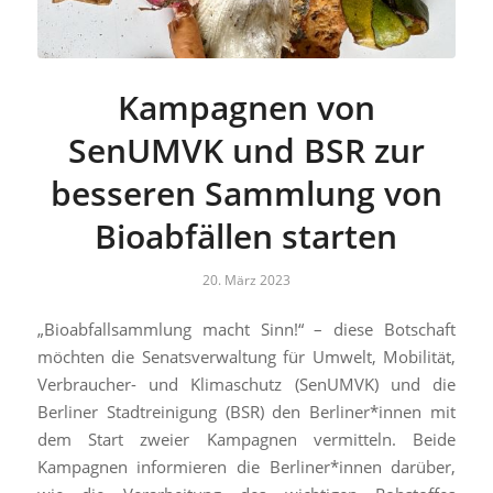
Kampagnen von
SenUMVK und BSR zur
besseren Sammlung von
Bioabfällen starten
20. März 2023
„Bioabfallsammlung macht Sinn!“ – diese Botschaft
möchten die Senatsverwaltung für Umwelt, Mobilität,
Verbraucher- und Klimaschutz (SenUMVK) und die
Berliner Stadtreinigung (BSR) den Berliner*innen mit
dem Start zweier Kampagnen vermitteln. Beide
Kampagnen informieren die Berliner*innen darüber,