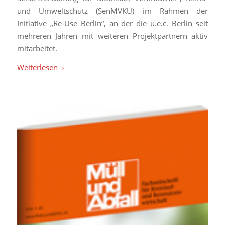
und Umweltschutz (SenMVKU) im Rahmen der
Initiative „Re-Use Berlin“, an der die u.e.c. Berlin seit
mehreren Jahren mit weiteren Projektpartnern aktiv
mitarbeitet.
Weiterlesen