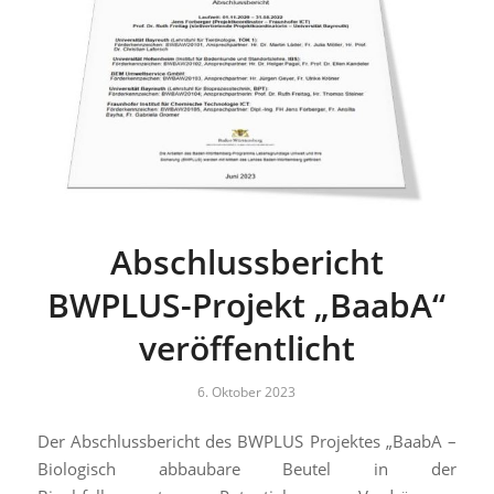
Abschlussbericht
BWPLUS-Projekt „BaabA“
veröffentlicht
6. Oktober 2023
Der Abschlussbericht des BWPLUS Projektes „BaabA –
Biologisch abbaubare Beutel in der