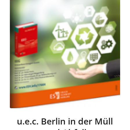
u.e.c. Berlin in der Müll