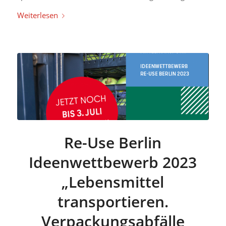
Weiterlesen
Re-Use Berlin
Ideenwettbewerb 2023
„Lebensmittel
transportieren.
Verpackungsabfälle