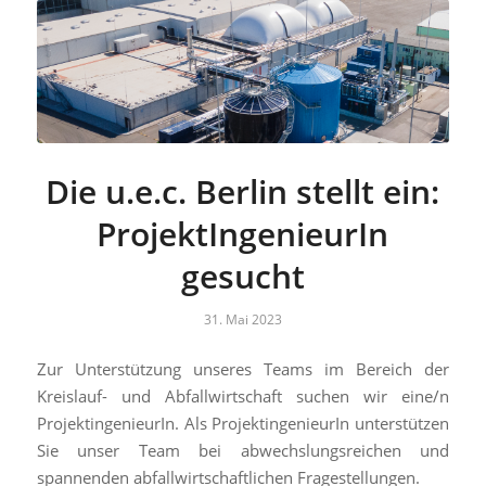
Die u.e.c. Berlin stellt ein:
ProjektIngenieurIn
gesucht
31. Mai 2023
Zur Unterstützung unseres Teams im Bereich der
Kreislauf- und Abfallwirtschaft suchen wir eine/n
ProjektingenieurIn. Als ProjektingenieurIn unterstützen
Sie unser Team bei abwechslungsreichen und
spannenden abfallwirtschaftlichen Fragestellungen.