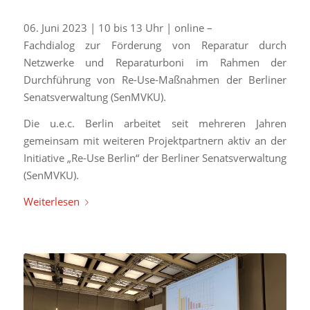
06. Juni 2023 | 10 bis 13 Uhr | online –
Fachdialog zur Förderung von Reparatur durch
Netzwerke und Reparaturboni im Rahmen der
Durchführung von Re-Use-Maßnahmen der Berliner
Senatsverwaltung (SenMVKU).
Die u.e.c. Berlin arbeitet seit mehreren Jahren
gemeinsam mit weiteren Projektpartnern aktiv an der
Initiative „Re-Use Berlin“ der Berliner Senatsverwaltung
(SenMVKU).
Weiterlesen