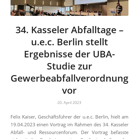
34. Kasseler Abfalltage –
u.e.c. Berlin stellt
Ergebnisse der UBA-
Studie zur
Gewerbeabfallverordnung
vor
20. April 2023
Felix Kaiser, Geschäftsführer der u.e.c. Berlin, hielt am
19.04.2023 einen Vortrag im Rahmen des 34. Kasseler
Abfall- und Ressourcenforum. Der Vortrag befasste