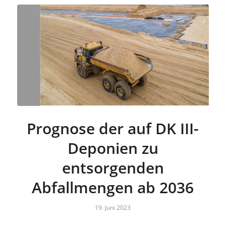
Prognose der auf DK III-
Deponien zu
entsorgenden
Abfallmengen ab 2036
19. Juni 2023