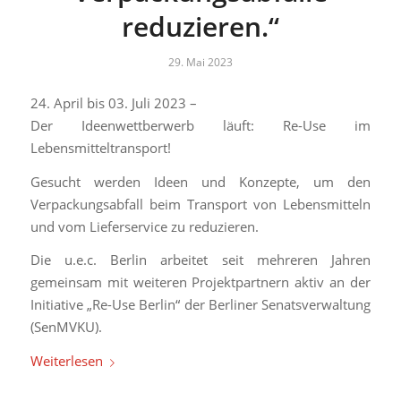
reduzieren.“
29. Mai 2023
24. April bis 03. Juli 2023 –
Der Ideenwettberwerb läuft: Re-Use im
Lebensmitteltransport!
Gesucht werden Ideen und Konzepte, um den
Verpackungsabfall beim Transport von Lebensmitteln
und vom Lieferservice zu reduzieren.
Die u.e.c. Berlin arbeitet seit mehreren Jahren
gemeinsam mit weiteren Projektpartnern aktiv an der
Initiative „Re-Use Berlin“ der Berliner Senatsverwaltung
(SenMVKU).
Weiterlesen