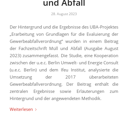
und Abfall
28. August 2023
Der Hintergrund und die Ergebnisse des UBA-Projektes
„Erarbeitung von Grundlagen für die Evaluierung der
Gewerbeabfallverordnung“ wurden in einem Beitrag
der Fachzeitschrift Müll und Abfall (Ausgabe August
2023) zusammengefasst. Die Studie, eine Kooperation
zwischen der u.e.c. Berlin Umwelt- und Energie Consult
(u.e.c. Berlin) und dem Ifeu Institut, analysierte die
Umsetzung der 2017 überarbeiteten
Gewerbeabfallverordnung. Der Beitrag enthält die
zentralen Ergebnisse sowie Erläuterungen zum
Hintergrund und der angewendeten Methodik.
Weiterlesen