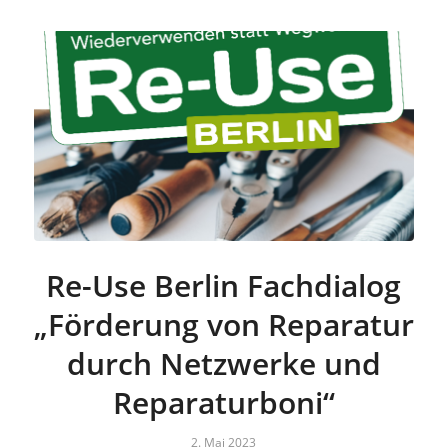
Re-Use Berlin Fachdialog
„Förderung von Reparatur
durch Netzwerke und
Reparaturboni“
2. Mai 2023