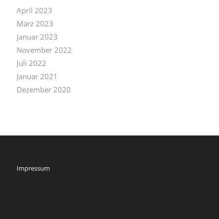
April 2023
März 2023
Januar 2023
November 2022
Juli 2022
Januar 2021
Dezember 2020
Impressum