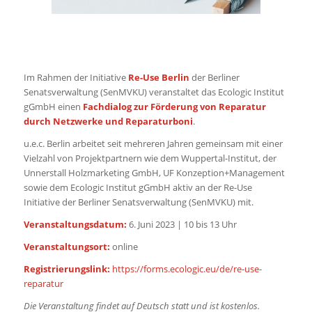
Im Rahmen der Initiative
Re-Use Berlin
der Berliner
Senatsverwaltung (SenMVKU) veranstaltet das Ecologic Institut
gGmbH einen
Fachdialog zur Förderung von Reparatur
durch Netzwerke und Reparaturboni
.
u.e.c. Berlin arbeitet seit mehreren Jahren gemeinsam mit einer
Vielzahl von Projektpartnern wie dem Wuppertal-Institut, der
Unnerstall Holzmarketing GmbH, UF Konzeption+Management
sowie dem Ecologic Institut gGmbH aktiv an der Re-Use
Initiative der Berliner Senatsverwaltung (SenMVKU) mit.
Veranstaltungsdatum:
6. Juni 2023 | 10 bis 13 Uhr
Veranstaltungsort:
online
Registrierungslink:
https://forms.ecologic.eu/de/re-use-
reparatur
Die Veranstaltung findet auf Deutsch statt und ist kostenlos.