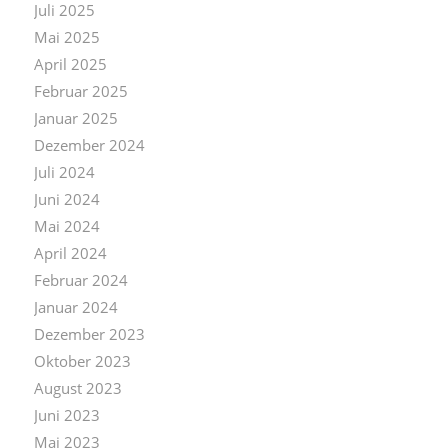
Juli 2025
Mai 2025
April 2025
Februar 2025
Januar 2025
Dezember 2024
Juli 2024
Juni 2024
Mai 2024
April 2024
Februar 2024
Januar 2024
Dezember 2023
Oktober 2023
August 2023
Juni 2023
Mai 2023