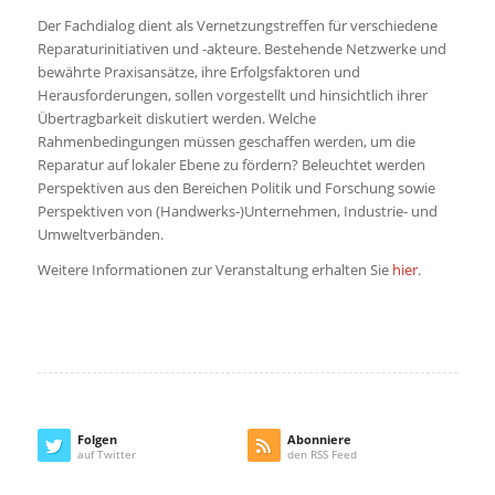
Der Fachdialog dient als Vernetzungstreffen für verschiedene
Reparaturinitiativen und -akteure. Bestehende Netzwerke und
bewährte Praxisansätze, ihre Erfolgsfaktoren und
Herausforderungen, sollen vorgestellt und hinsichtlich ihrer
Übertragbarkeit diskutiert werden. Welche
Rahmenbedingungen müssen geschaffen werden, um die
Reparatur auf lokaler Ebene zu fördern? Beleuchtet werden
Perspektiven aus den Bereichen Politik und Forschung sowie
Perspektiven von (Handwerks-)Unternehmen, Industrie- und
Umweltverbänden.
Weitere Informationen zur Veranstaltung erhalten Sie
hier
.
Folgen
Abonniere
auf Twitter
den RSS Feed