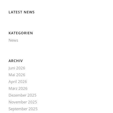
LATEST NEWS
KATEGORIEN
News
ARCHIV
Juni 2026
Mai 2026
April 2026
März 2026
Dezember 2025
November 2025
September 2025