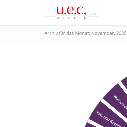
Archiv für das Monat: November, 2025