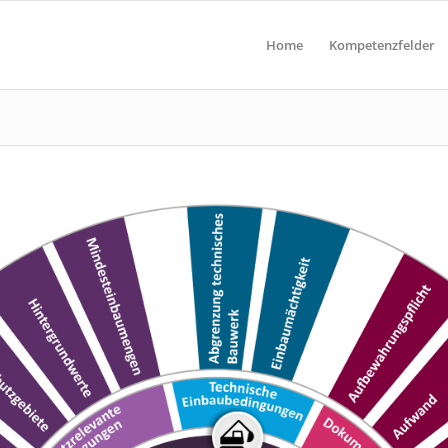
Home
Kompetenzfelder