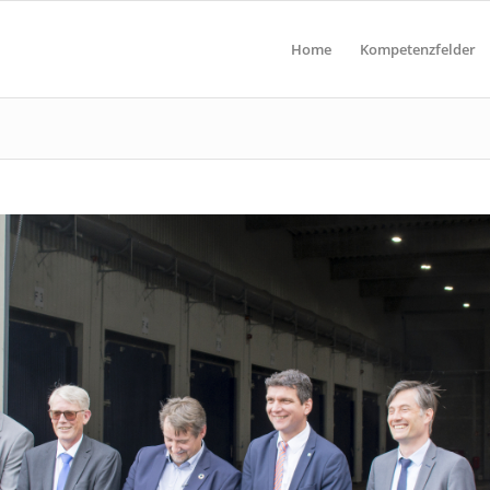
Home
Kompetenzfelder