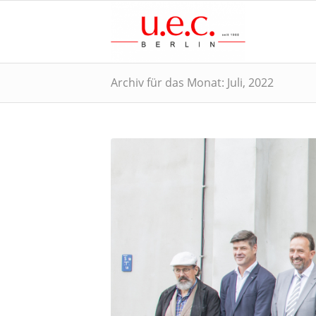
Archiv für das Monat: Juli, 2022