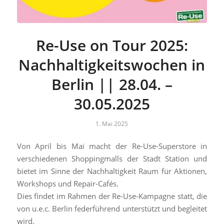
Re-Use on Tour 2025:
Nachhaltigkeitswochen in
Berlin || 28.04. –
30.05.2025
1. Mai 2025
Von April bis Mai macht der Re-Use-Superstore in
verschiedenen Shoppingmalls der Stadt Station und
bietet im Sinne der Nachhaltigkeit Raum für Aktionen,
Workshops und Repair-Cafés.
Dies findet im Rahmen der Re-Use-Kampagne statt, die
von u.e.c. Berlin federführend unterstützt und begleitet
wird.