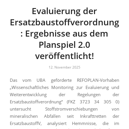
Evaluierung der
Ersatzbaustoffverordnung
: Ergebnisse aus dem
Planspiel 2.0
veröffentlicht!
12. November 2025
Das vom UBA geförderte REFOPLAN-Vorhaben
„Wissenschaftliches Monitoring zur Evaluierung und
Weiterentwicklung der Regelungen der
Ersatzbaustoffverordnung“ (FKZ 3723 34 305 0)
untersucht Stoffstromverschiebungen von
mineralischen Abfällen seit Inkrafttretten der
ErsatzbaustoffV, analysiert Hemmnisse, die im