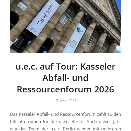
u.e.c. auf Tour: Kasseler
Abfall- und
Ressourcenforum 2026
17. April 2026
Das Kasseler Abfall- und Ressourcenforum zählt zu den
Pflichtterminen für die u.e.c. Berlin. Auch dieses Jahr
war das Team der u.e.c. Berlin wieder mit mehreren