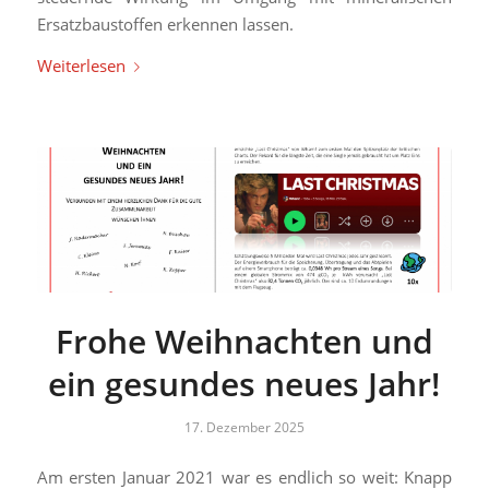
Ersatzbaustoffen erkennen lassen.
Weiterlesen
Frohe Weihnachten und
ein gesundes neues Jahr!
17. Dezember 2025
Am ersten Januar 2021 war es endlich so weit: Knapp