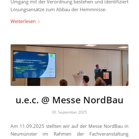
Umgang mit der Verordnung bestehen und identifiziert
Lösungsansätze zum Abbau der Hemmnisse.
Weiterlesen
u.e.c. @ Messe NordBau
30. September 2025
Am 11.09.2025 stellten wir auf der Messe NordBau in
Neumünster im Rahmen der Fachveranstaltung