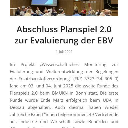
Abschluss Planspiel 2.0
zur Evaluierung der EBV
4. Juli 2025
Im Projekt „Wissenschaftliches Monitoring zur
Evaluierung und Weiterentwicklung der Regelungen
der Ersatzbaustoffverordnung“ (FKZ 3723 34 305 0)
fand am 03. und 04. Juni 2025 die zweite Runde des
Planspiels 2.0 beim BMUKN in Bonn statt. Die erste
Runde wurde Ende März erfolgreich beim UBA in
Dessau abgehalten. Auch diesmal haben wieder
zahlreiche Expert*innen teilgenommen: 49 Vertretende
aus Industrie und Wirtschaft sowie Behörden und