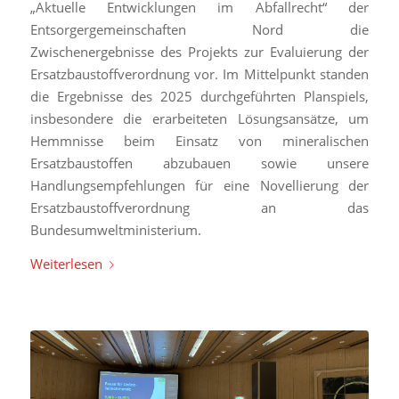
„Aktuelle Entwicklungen im Abfallrecht“ der
Entsorgergemeinschaften Nord die
Zwischenergebnisse des Projekts zur Evaluierung der
Ersatzbaustoffverordnung vor. Im Mittelpunkt standen
die Ergebnisse des 2025 durchgeführten Planspiels,
insbesondere die erarbeiteten Lösungsansätze, um
Hemmnisse beim Einsatz von mineralischen
Ersatzbaustoffen abzubauen sowie unsere
Handlungsempfehlungen für eine Novellierung der
Ersatzbaustoffverordnung an das
Bundesumweltministerium.
Weiterlesen