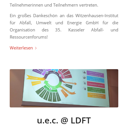
Teilnehmerinnen und Teilnehmern vertreten.
Ein großes Dankeschön an das Witzenhausen-Institut
für Abfall, Umwelt und Energie GmbH für die
Organisation des 35. Kasseler Abfall- und
Ressourcenforums!
Weiterlesen
u.e.c. @ LDFT