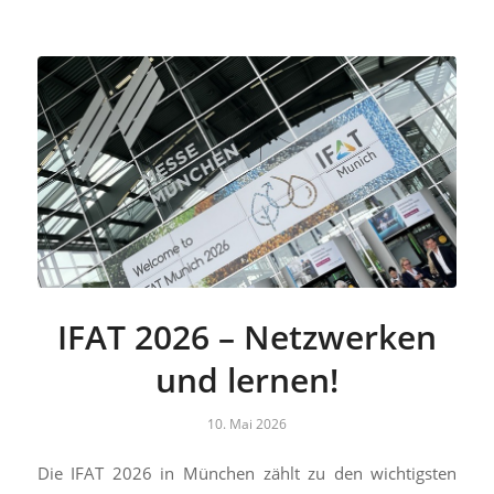
IFAT 2026 – Netzwerken
und lernen!
10. Mai 2026
Die IFAT 2026 in München zählt zu den wichtigsten