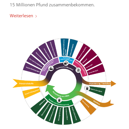
15 Millionen Pfund zusammenbekommen.
Weiterlesen