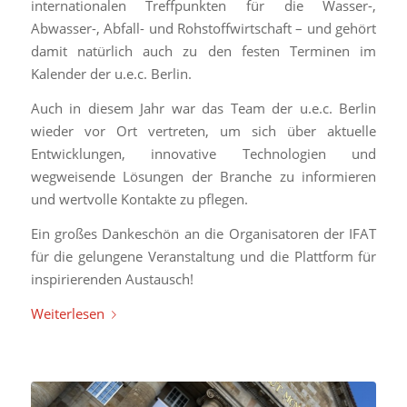
internationalen Treffpunkten für die Wasser-,
Abwasser-, Abfall- und Rohstoffwirtschaft – und gehört
damit natürlich auch zu den festen Terminen im
Kalender der u.e.c. Berlin.
Auch in diesem Jahr war das Team der u.e.c. Berlin
wieder vor Ort vertreten, um sich über aktuelle
Entwicklungen, innovative Technologien und
wegweisende Lösungen der Branche zu informieren
und wertvolle Kontakte zu pflegen.
Ein großes Dankeschön an die Organisatoren der IFAT
für die gelungene Veranstaltung und die Plattform für
inspirierenden Austausch!
Weiterlesen