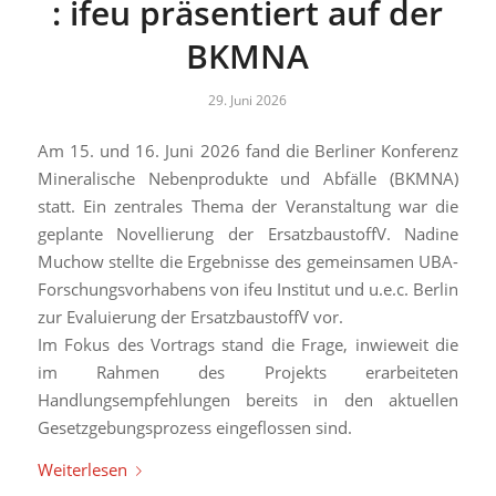
: ifeu präsentiert auf der
BKMNA
29. Juni 2026
Am 15. und 16. Juni 2026 fand die Berliner Konferenz
Mineralische Nebenprodukte und Abfälle (BKMNA)
statt. Ein zentrales Thema der Veranstaltung war die
geplante Novellierung der ErsatzbaustoffV. Nadine
Muchow stellte die Ergebnisse des gemeinsamen UBA-
Forschungsvorhabens von ifeu Institut und u.e.c. Berlin
zur Evaluierung der ErsatzbaustoffV vor.
Im Fokus des Vortrags stand die Frage, inwieweit die
im Rahmen des Projekts erarbeiteten
Handlungsempfehlungen bereits in den aktuellen
Gesetzgebungsprozess eingeflossen sind.
Weiterlesen