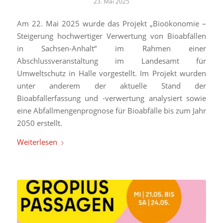
23. Mai 2025
Am 22. Mai 2025 wurde das Projekt „Bioökonomie –
Steigerung hochwertiger Verwertung von Bioabfällen
in Sachsen-Anhalt“ im Rahmen einer
Abschlussveranstaltung im Landesamt für
Umweltschutz in Halle vorgestellt. Im Projekt wurden
unter anderem der aktuelle Stand der
Bioabfallerfassung und -verwertung analysiert sowie
eine Abfallmengenprognose für Bioabfälle bis zum Jahr
2050 erstellt.
Weiterlesen