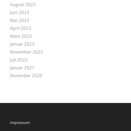
August 2023
Juni 2023
Mai 2023
April 2023
März 2023
Januar 2023
November 2022
Juli 2022
Januar 2021
Dezember 2020
Impressum