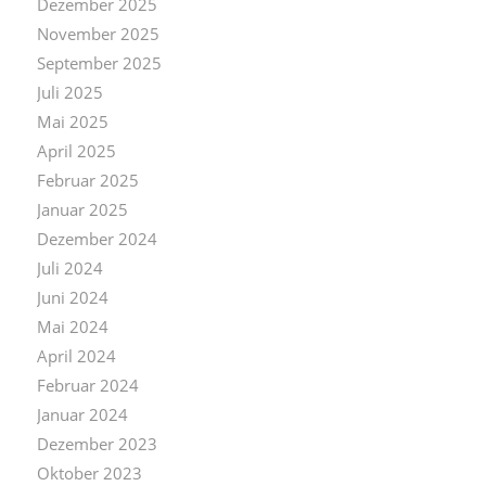
Dezember 2025
November 2025
September 2025
Juli 2025
Mai 2025
April 2025
Februar 2025
Januar 2025
Dezember 2024
Juli 2024
Juni 2024
Mai 2024
April 2024
Februar 2024
Januar 2024
Dezember 2023
Oktober 2023