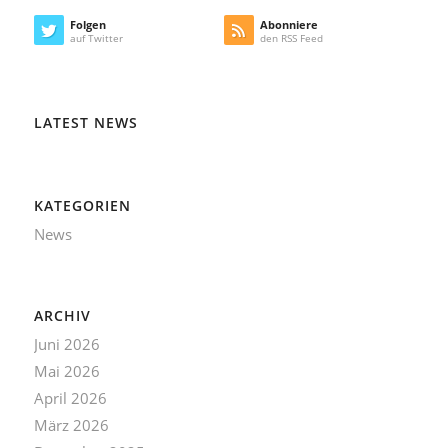
Folgen
Abonniere
auf Twitter
den RSS Feed
LATEST NEWS
KATEGORIEN
News
ARCHIV
Juni 2026
Mai 2026
April 2026
März 2026