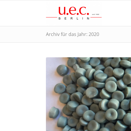
Archiv für das Jahr: 2020