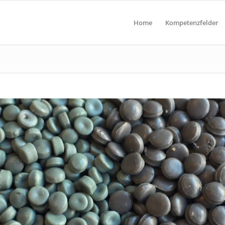
Home
Kompetenzfelder